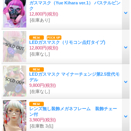
ガスマスク（Yue Kihara ver.1） パステルピン
ク
12,800円
(税別)
[在庫あり]
LEDガスマスク（リモコン点灯タイプ)
12,800円
(税別)
[在庫なし]
LEDガスマスク マイナーチェンジ第2.5世代モ
デル
9,800円
(税別)
[在庫なし]
レンズ無し装飾メガネフレーム 装飾チェー
ン付
3,980円
(税別)
[在庫数 3点]