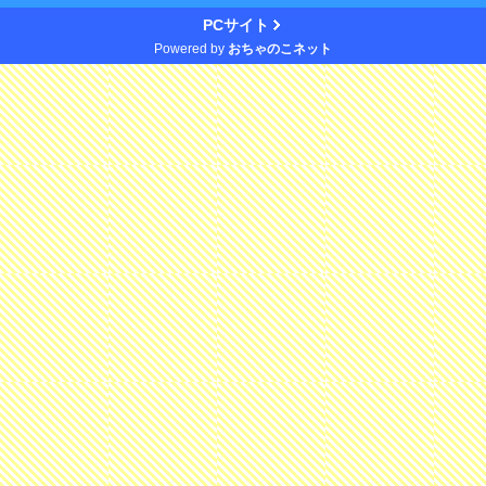
PCサイト
Powered by
おちゃのこネット