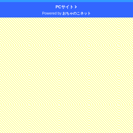
PCサイト
Powered by
おちゃのこネット