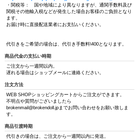
・関税等： 国や地域により異なりますが、通関手数料及び
関税その他輸入税などが発生した場合お客様のご負担となり
ます。
お届け時に直接配送業者にお支払いください。
代引きをご希望の場合は、代引き手数料\400となります。
商品代金の支払い時期
ご注文から一週間以内。
遅れる場合はショップメールに連絡ください。
注文方法
WEB SHOPショッピングカートからご注文ができます。
不明点や質問がございましたら
brokenmail@brokendoll.jpまでお問い合わせをお願い致しま
す。
商品引渡時期
代引きの場合は、ご注文から一週間以内に発送。