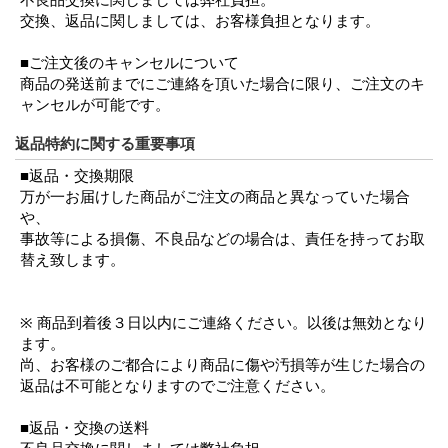
交換、返品に関しましては、お客様負担となります。
■ご注文後のキャンセルについて
商品の発送前までにご連絡を頂いた場合に限り、ご注文のキ
ャンセルが可能です。
返品特約に関する重要事項
■返品・交換期限
万が一お届けした商品がご注文の商品と異なっていた場合
や、
事故等による損傷、不良品などの場合は、責任を持ってお取
替え致します。
※ 商品到着後３日以内にご連絡ください。以後は無効となり
ます。
尚、お客様のご都合により商品に傷や汚損等が生じた場合の
返品は不可能となりますのでご注意ください。
■返品・交換の送料