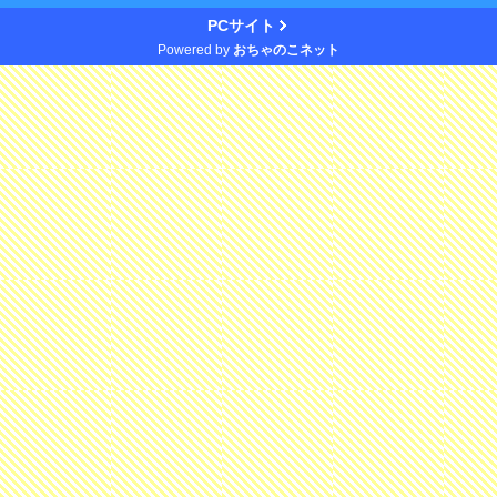
PCサイト
Powered by
おちゃのこネット