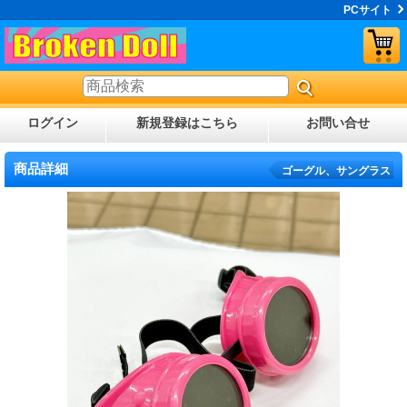
PCサイト
ログイン
新規登録はこちら
お問い合せ
商品詳細
ゴーグル、サングラス