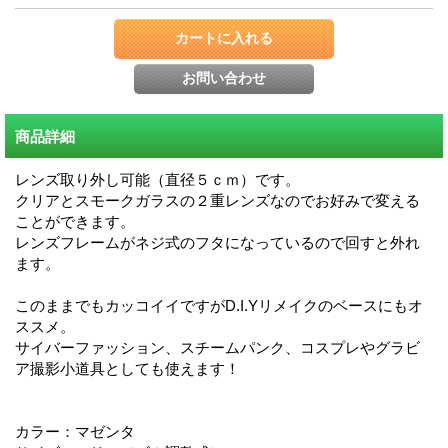
商品詳細
レンズ取り外し可能（直径５ｃｍ）です。
クリアとスモークガラスの２重レンズなのでお好みで変える
ことができます。
レンズフレームがネジ式のフタになっているので回すと外れ
ます。
このままでもカッコイイですがD.I.Yリメイクのベースにもオ
ススメ。
サイバーファッション、スチームパンク、コスプレやグラビ
ア撮影小道具としても使えます！
カラー：マゼンタ