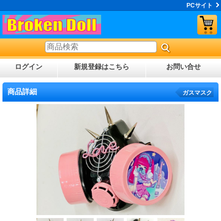
PCサイト
ログイン
新規登録はこちら
お問い合せ
商品詳細
ガスマスク