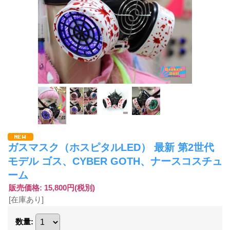
ガスマスク（ホスピタルLED） 最新 第2世代
モデル ゴス、CYBER GOTH、ナースコスチュ
ーム
販売価格
:
15,800円
(税別)
[在庫あり]
数量
: