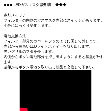
◆◆◆ LEDガスマスク 説明書 ◆◆◆
点灯スイッチ
フィルターの内側のガスマスク内部にスイッチがあります。
七色にゆっくり変化します。
電池交換方法
フィルター部分のカバーをフタのように回して外します。
内部から黄色いLEDライトボディーを取り出します。
黒いグリルのフタを外します。
内側からボタン電池部分を押し出すようにすると基盤が外れ
ます。
基盤からボタン電池を取り出し新品と交換して下さい。