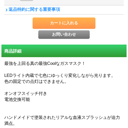
返品特約に関する重要事項
商品詳細
最強を上回る真の最強Coolなガスマスク！
LEDライト内蔵で七色にゆっくり変化しながら光ります。
色の固定での点灯はできません。
オンオフスイッチ付き
電池交換可能
ハンドメイドで塗装されたリアルな血液スプラッシュが迫力
満点。