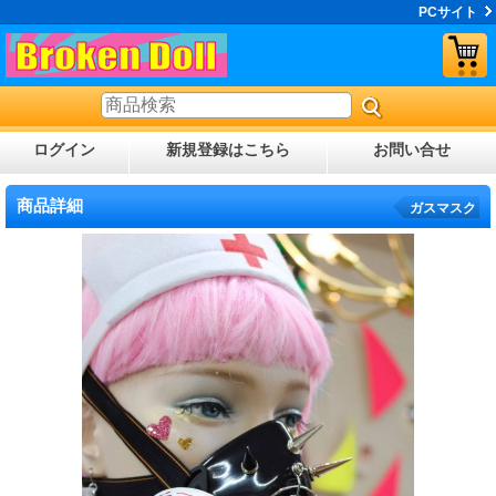
PCサイト
ログイン
新規登録はこちら
お問い合せ
商品詳細
ガスマスク