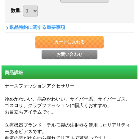
数量
:
返品特約に関する重要事項
商品詳細
ナースファッションアクセサリー
ゆめかわいい、病みかわいい、サイバー系、サイバーゴス、
ゴスロリ、クラブファッションに幅広くおすすめ。
お目立ちアイテムです。
医療機器ブランド テルモ製の注射器を使用したリアリティ
ーあるピアスです。
血液の雫がゆらゆら揺れてリアルで可愛いです！