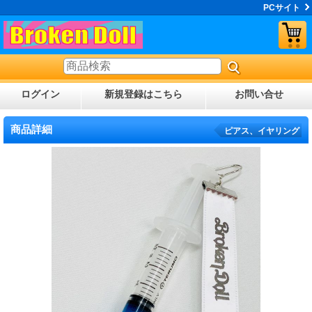
PCサイト
ログイン
新規登録はこちら
お問い合せ
商品詳細
ピアス、イヤリング