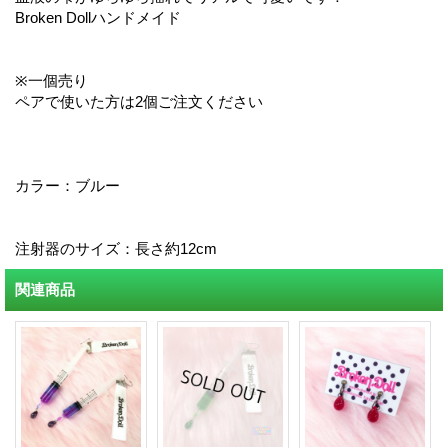
Broken Dollハンドメイド
※一個売り
ペアで使いた方は2個ご注文ください
カラー：ブルー
注射器のサイズ：長さ約12cm
関連商品