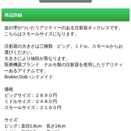
商品詳細
血の雫がついたリアリティーのある注射器ネックレスです。
こちらはスモールサイズになります。
注射器の大きさは三種類 ビッグ、ミドル、スモールからお
選びください。
大きさにより値段が異なります。
医療機器ブランド テルモ製の注射器を使用したリアリティ
ーあるアイテムです。
Broken Dollハンドメイド
価格
ビッグサイズ：２８９０円
ミドルサイズ：２４８０円
スモールサイズ：２１６０円
サイズ
ビッグ : 直径1.8cm 長さ14cm