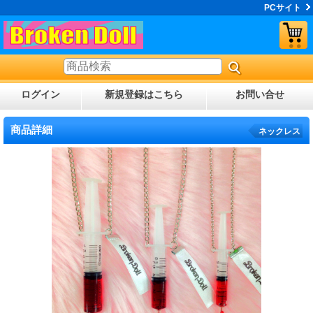
PCサイト
ログイン
新規登録はこちら
お問い合せ
商品詳細
ネックレス