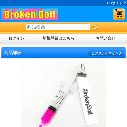
PCサイト
ログイン
新規登録はこちら
お問い合せ
商品詳細
ピアス、イヤリング