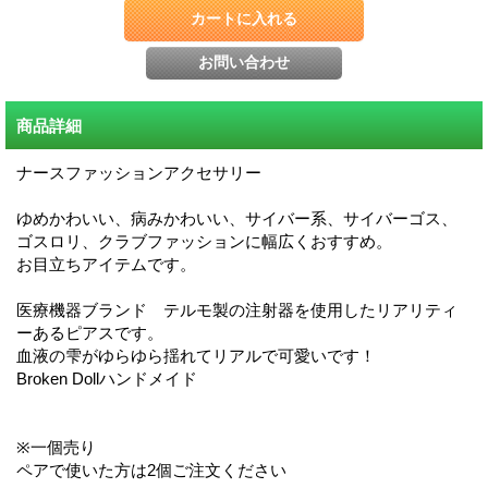
商品詳細
ナースファッションアクセサリー
ゆめかわいい、病みかわいい、サイバー系、サイバーゴス、
ゴスロリ、クラブファッションに幅広くおすすめ。
お目立ちアイテムです。
医療機器ブランド テルモ製の注射器を使用したリアリティ
ーあるピアスです。
血液の雫がゆらゆら揺れてリアルで可愛いです！
Broken Dollハンドメイド
※一個売り
ペアで使いた方は2個ご注文ください