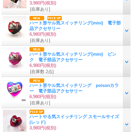
3,980円
(税別)
[在庫あり]
ハート形ヤル気スイッチリング(mini) 電子部
品アクセサリー
6,980円
(税別)
[在庫あり]
ハート形ヤル気スイッチリング(mini) ピン
ク 電子部品アクセサリー
6,980円
(税別)
[在庫数 2点]
ハート形ヤル気スイッチリング poisonカラ
ー 電子部品アクセサリー
6,980円
(税別)
[在庫あり]
ハートやる気スイッチリング スモールサイズ
(レッド)
3,980円
(税別)