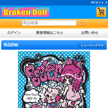
PCサイト
ログイン
新規登録はこちら
お問い合せ
商品詳細
ミュージックＣＤ