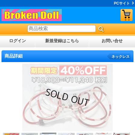
PCサイト
ログイン
新規登録はこちら
お問い合せ
商品詳細
ネックレス