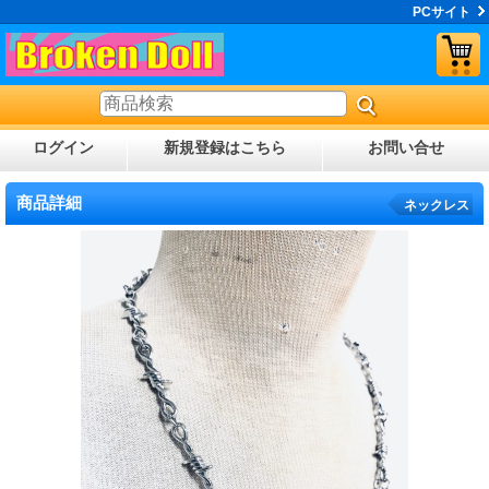
PCサイト
ログイン
新規登録はこちら
お問い合せ
商品詳細
ネックレス