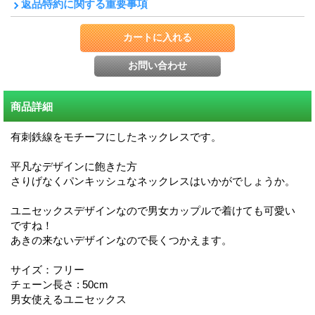
返品特約に関する重要事項
商品詳細
有刺鉄線をモチーフにしたネックレスです。
平凡なデザインに飽きた方
さりげなくパンキッシュなネックレスはいかがでしょうか。
ユニセックスデザインなので男女カップルで着けても可愛い
ですね！
あきの来ないデザインなので長くつかえます。
サイズ：フリー
チェーン長さ : 50cm
男女使えるユニセックス