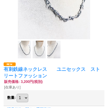
有刺鉄線ネックレス ユニセックス スト
リートファッション
販売価格
:
3,200円
(税別)
[在庫あり]
数量
: