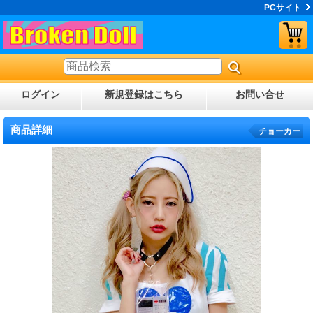
PCサイト
ログイン
新規登録はこちら
お問い合せ
商品詳細
チョーカー