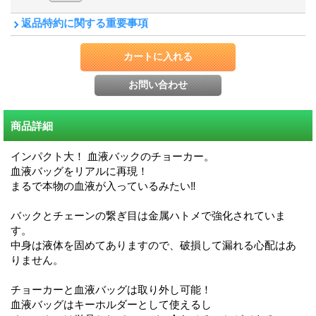
返品特約に関する重要事項
商品詳細
インパクト大！ 血液バックのチョーカー。
血液バッグをリアルに再現！
まるで本物の血液が入っているみたい‼︎
バックとチェーンの繋ぎ目は金属ハトメで強化されていま
す。
中身は液体を固めてありますので、破損して漏れる心配はあ
りません。
チョーカーと血液バッグは取り外し可能！
血液バッグはキーホルダーとして使えるし