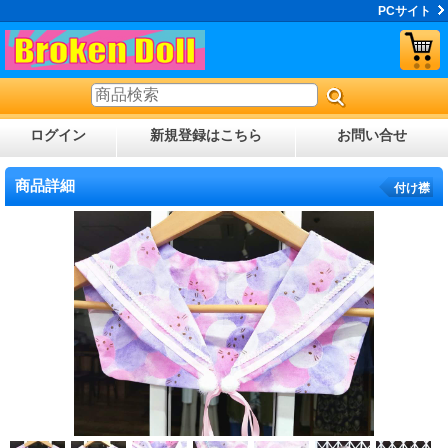
PCサイト
ログイン
新規登録はこちら
お問い合せ
商品詳細
付け襟