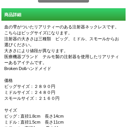
商品詳細
血の雫がついたリアリティーのある注射器ネックレスです。
こちらはビッグサイズになります。
注射器の大きさは三種類 ビッグ、ミドル、スモールからお
選びください。
大きさにより値段が異なります。
医療機器ブランド テルモ製の注射器を使用したリアリティ
ーあるアイテムです。
Broken Dollハンドメイド
価格
ビッグサイズ：２８９０円
ミドルサイズ：２４８０円
スモールサイズ：２１６０円
サイズ
ビッグ : 直径1.8cm 長さ14cm
ミドル : 直径1.5cm 長さ11cm