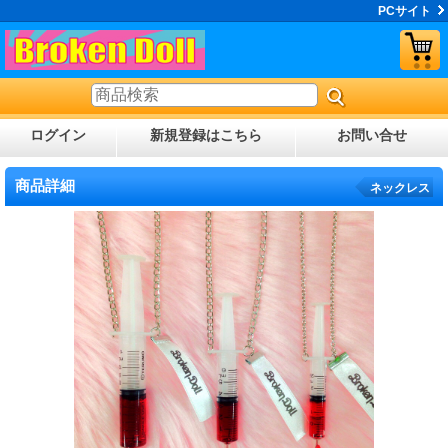
PCサイト
ログイン
新規登録はこちら
お問い合せ
商品詳細
ネックレス