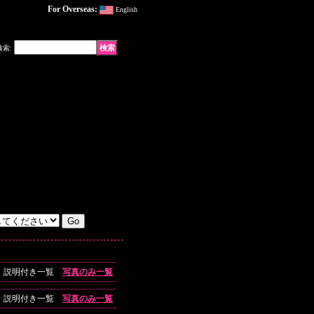
For Overseas:
English
検索
:
説明付き一覧
写真のみ一覧
説明付き一覧
写真のみ一覧