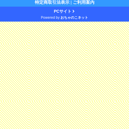
特定商取引法表示
|
ご利用案内
PCサイト
Powered by
おちゃのこネット